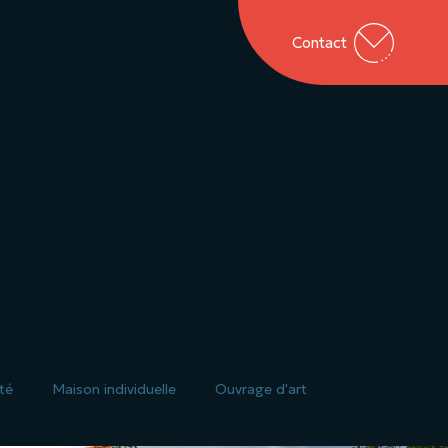
Contact
té
Maison individuelle
Ouvrage d'art