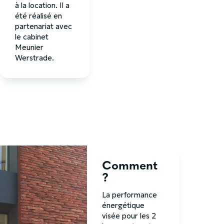
à la location. Il a
été réalisé en
partenariat avec
le cabinet
Meunier
Werstrade.
Comment
?
La performance
énergétique
visée pour les 2