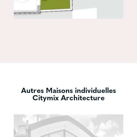
Autres Maisons individuelles
Citymix Architecture