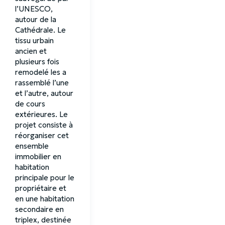
l’UNESCO,
autour de la
Cathédrale. Le
tissu urbain
ancien et
plusieurs fois
remodelé les a
rassemblé l’une
et l’autre, autour
de cours
extérieures. Le
projet consiste à
réorganiser cet
ensemble
immobilier en
habitation
principale pour le
propriétaire et
en une habitation
secondaire en
triplex, destinée