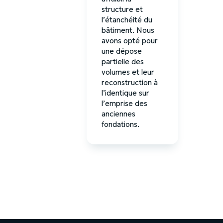
structure et
l’étanchéité du
bâtiment. Nous
avons opté pour
une dépose
partielle des
volumes et leur
reconstruction à
l’identique sur
l’emprise des
anciennes
fondations.