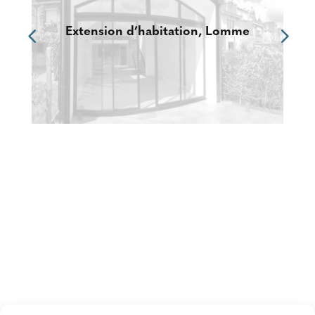
Extension d’habitation, Lomme