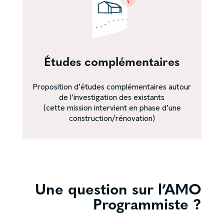
Études complémentaires
Proposition d’études complémentaires autour
de l’investigation des existants
(cette mission intervient en phase d’une
construction/rénovation)
Une question sur l’AMO
Programmiste ?