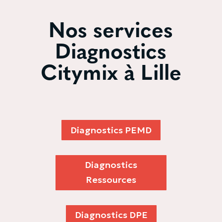
Nos services
Diagnostics
Citymix à Lille
Diagnostics PEMD
Diagnostics
Ressources
Diagnostics DPE