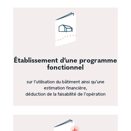
Établissement d’une programme
fonctionnel
sur l’utilisation du bâtiment ainsi qu’une
estimation financière,
déduction de la faisabilité de l’opération