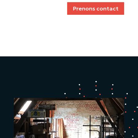
Prenons contact