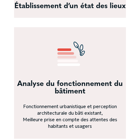
Établissement d’un état des lieux
Analyse du fonctionnement du
bâtiment
Fonctionnement urbanistique et perception
architecturale du bâti existant,
Meilleure prise en compte des attentes des
habitants et usagers