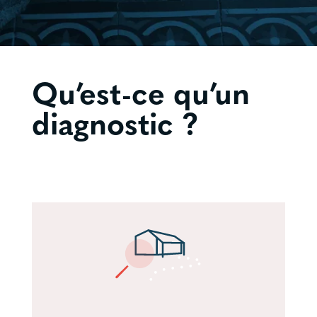
Qu’est-ce qu’un
diagnostic ?