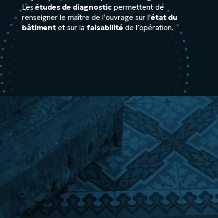
Les
études de diagnostic
permettent de
renseigner le maître de l’ouvrage sur l’
état du
bâtiment
et sur la
faisabilité
de l’opération.