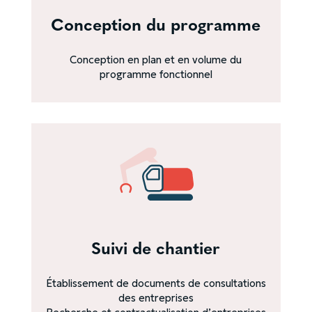
Conception du programme
Conception en plan et en volume du
programme fonctionnel
Suivi de chantier
Établissement de documents de consultations
des entreprises