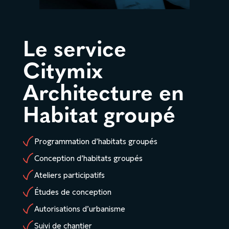
Le service
Citymix
Architecture en
Habitat groupé
Programmation d’habitats groupés
Conception d’habitats groupés
Ateliers participatifs
Études de conception
Autorisations d’urbanisme
Suivi de chantier