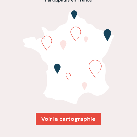
Voir la cartographie