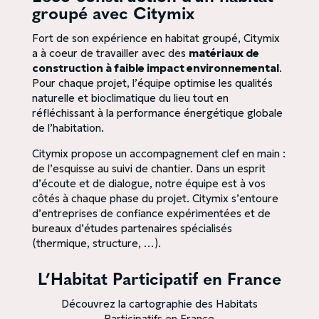
groupé avec Citymix
Fort de son expérience en habitat groupé, Citymix
a à coeur de travailler avec des
matériaux de
construction à faible impact environnemental
.
Pour chaque projet, l’équipe optimise les qualités
naturelle et bioclimatique du lieu tout en
réfléchissant à la performance énergétique globale
de l’habitation.
Citymix propose un accompagnement clef en main :
de l’esquisse au suivi de chantier. Dans un esprit
d’écoute et de dialogue, notre équipe est à vos
côtés à chaque phase du projet. Citymix s’entoure
d’entreprises de confiance expérimentées et de
bureaux d’études partenaires spécialisés
(thermique, structure, …).
L’Habitat Participatif en France
Découvrez la cartographie des Habitats
Participatifs en France