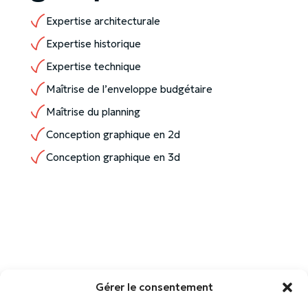
Expertise architecturale
Expertise historique
Expertise technique
Maîtrise de l’enveloppe budgétaire
Maîtrise du planning
Conception graphique en 2d
Conception graphique en 3d
Gérer le consentement