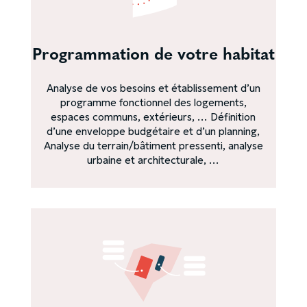
Programmation de votre habitat
Analyse de vos besoins et établissement d’un
programme fonctionnel des logements,
espaces communs, extérieurs, … Définition
d’une enveloppe budgétaire et d’un planning,
Analyse du terrain/bâtiment pressenti, analyse
urbaine et architecturale, …