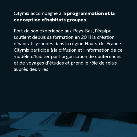
Citymix accompagne à la
programmation et la
conception d’habitats groupés
.
Fort de son expérience aux Pays-Bas, l’équipe
soutient depuis sa formation en 2011 la création
d’habitats groupés dans la région Hauts-de-France.
Citymix participe à la diffusion et l’information de ce
modèle d’habiter par l’organisation de conférences
et de voyages d’études et prend le rôle de relais
auprès des villes.