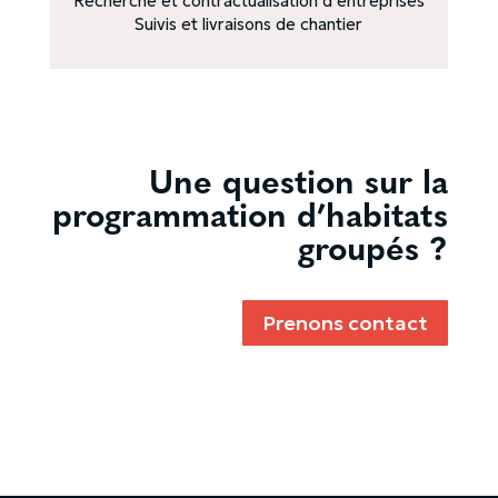
Recherche et contractualisation d’entreprises
Suivis et livraisons de chantier
Une question sur la
programmation d’habitats
groupés ?
Prenons contact