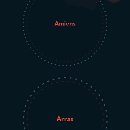
Amiens
Arras