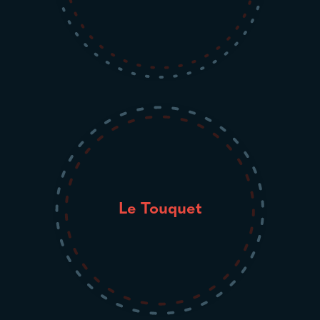
Le Touquet