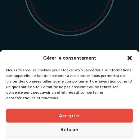
Gérer le consentement
Nous utilisons les cookies pour stocker et/ou accéder aux informations
des appareils. Le fait de consentir à ces cookies nous permettra de
traiter des données telles que le comportement de navigation ou les ID
uniques sur ce site. Le fait de ne pas consentir ou de retirer son
consentement peut avoir un effet négatif sur certaines
caractéristiques et fonctions.
Accepter
Suivez-nous
Refuser
architecture@citymix.fr