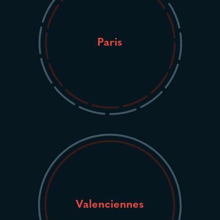
Paris
Valenciennes