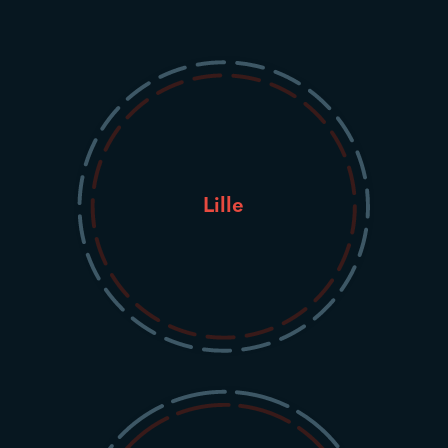
Lille