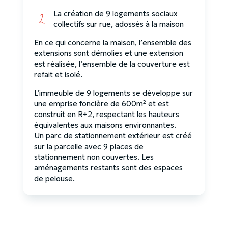
La création de 9 logements sociaux
collectifs sur rue, adossés à la maison
En ce qui concerne la maison, l’ensemble des
extensions sont démolies et une extension
est réalisée, l’ensemble de la couverture est
refait et isolé.
L’immeuble de 9 logements se développe sur
une emprise foncière de 600m² et est
construit en R+2, respectant les hauteurs
équivalentes aux maisons environnantes.
Un parc de stationnement extérieur est créé
sur la parcelle avec 9 places de
stationnement non couvertes. Les
aménagements restants sont des espaces
de pelouse.