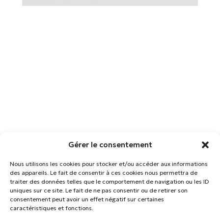
Gérer le consentement
Nous utilisons les cookies pour stocker et/ou accéder aux informations
des appareils. Le fait de consentir à ces cookies nous permettra de
traiter des données telles que le comportement de navigation ou les ID
uniques sur ce site. Le fait de ne pas consentir ou de retirer son
consentement peut avoir un effet négatif sur certaines
caractéristiques et fonctions.