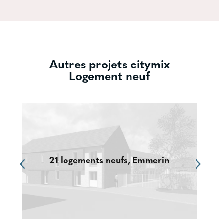
Autres projets citymix
Logement neuf
21 logements neufs, Emmerin