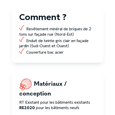
Comment ?
Revêtement minéral de briques de 2
tons sur façade rue (Nord-Est)
Enduit de teinte gris clair en façade
jardin (Sud-Ouest et Ouest)
Couverture bac acier
Matériaux /
conception
RT Existant pour les bâtiments existants
RE2020
pour les bâtiments neufs