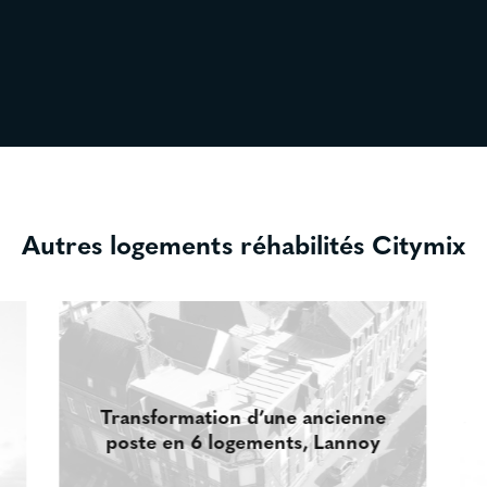
Autres logements réhabilités Citymix
Transformation d’une ancienne
poste en 6 logements, Lannoy