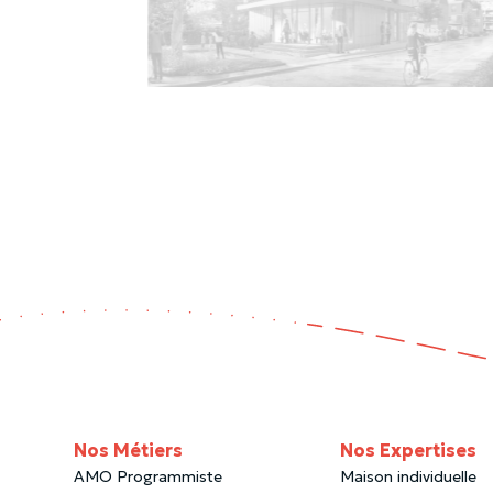
Nos Métiers
Nos Expertises
AMO Programmiste
Maison individuelle