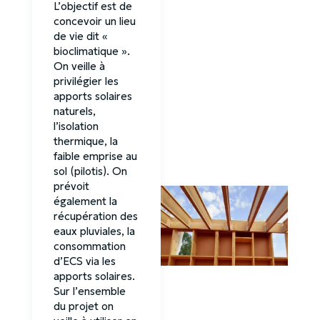
L’objectif est de
concevoir un lieu
de vie dit «
bioclimatique ».
On veille à
privilégier les
apports solaires
naturels,
l’isolation
thermique, la
faible emprise au
sol (pilotis). On
prévoit
également la
récupération des
eaux pluviales, la
consommation
d’ECS via les
apports solaires.
Sur l’ensemble
du projet on