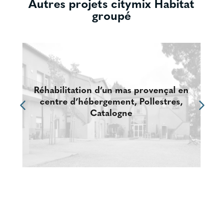
Autres projets citymix Habitat
groupé
Réhabilitation d’un mas provençal en
centre d’hébergement, Pollestres,
Catalogne