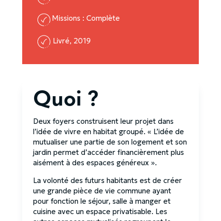
Missions : Complète
Livré, 2019
Quoi ?
Deux foyers construisent leur projet dans
l’idée de vivre en habitat groupé. « L’idée de
mutualiser une partie de son logement et son
jardin permet d’accéder financièrement plus
aisément à des espaces généreux ».
La volonté des futurs habitants est de créer
une grande pièce de vie commune ayant
pour fonction le séjour, salle à manger et
cuisine avec un espace privatisable. Les