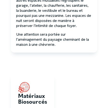
autres espaces mutualisés regroupent le
garage, l’atelier, la chaufferie, les sanitaires,
la buanderie, le vestibule et le bureau et
pourquoi pas une mezzanine. Les espaces de
nuit seront disposées de manière à
préserver l’intimité de chaque foyer.
Une attention sera portée sur
l’aménagement du paysage cheminant de la
maison à une chèvrerie.
Matériaux
Biosourcés