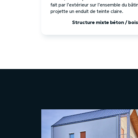
fait par l’extérieur sur l’ensemble du bâti
projette un enduit de teinte claire.
Structure mixte béton / bois,