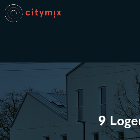
9 Loge