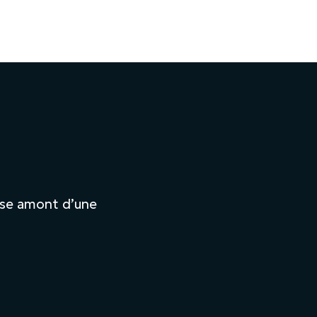
ase amont d’une