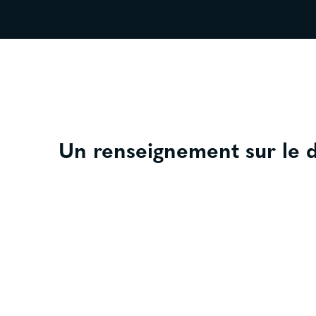
Un renseignement sur le d