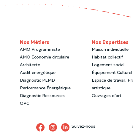
Nos Métiers
Nos Expertises
AMO Programmiste
Maison individuelle
AMO Économie circulaire
Habitat collectif
Architecte
Logement social
Audit énergétique
Équipement Culturel 
Diagnostic PEMD
Espace de travail, Pr
Performance Énergétique
artistique
Diagnostic Ressources
Ouvrages d’art
OPC
Suivez-nous