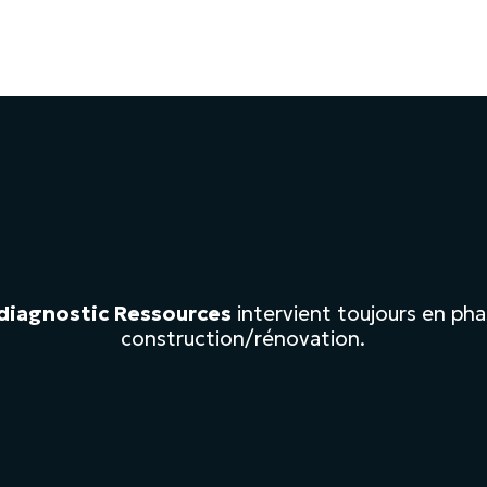
diagnostic Ressources
intervient toujours en ph
construction/rénovation.