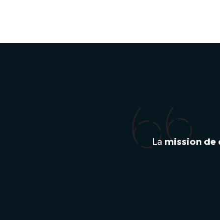
La
mission de 