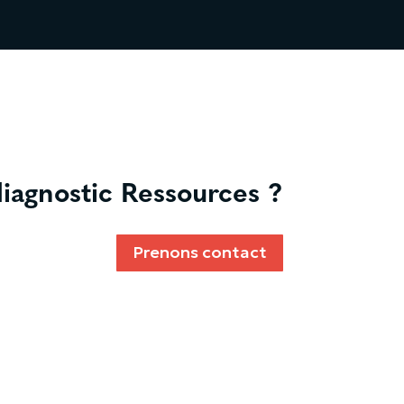
iagnostic Ressources ?
Prenons contact