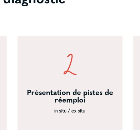
Présentation de pistes de
réemploi
in situ / ex situ