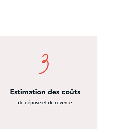
Estimation des coûts
de dépose et de revente