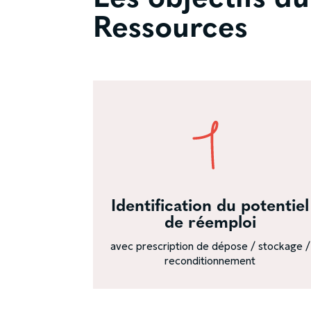
Ressources
Identification du potentiel
de réemploi
avec prescription de dépose / stockage /
reconditionnement