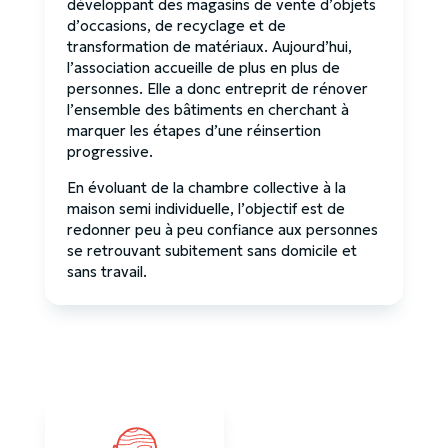
développant des magasins de vente d’objets
d’occasions, de recyclage et de
transformation de matériaux. Aujourd’hui,
l’association accueille de plus en plus de
personnes. Elle a donc entreprit de rénover
l’ensemble des bâtiments en cherchant à
marquer les étapes d’une réinsertion
progressive.
En évoluant de la chambre collective à la
maison semi individuelle, l’objectif est de
redonner peu à peu confiance aux personnes
se retrouvant subitement sans domicile et
sans travail.