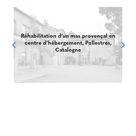
Réhabilitation d’un mas provençal en
centre d’hébergement, Pollestres,
Catalogne