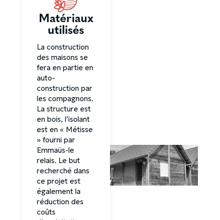
Matériaux
utilisés
La construction
des maisons se
fera en partie en
auto-
construction par
les compagnons.
La structure est
en bois, l’isolant
est en « Métisse
» fourni par
Emmaüs-le
relais. Le but
recherché dans
ce projet est
également la
réduction des
coûts