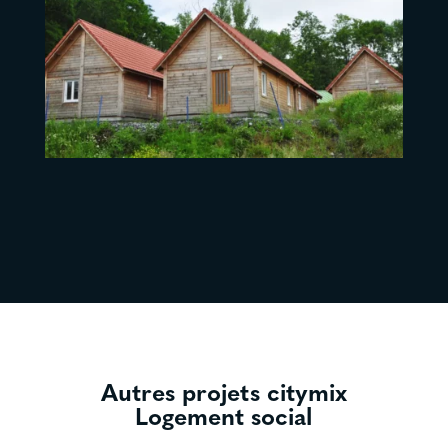
Autres projets citymix
Logement social