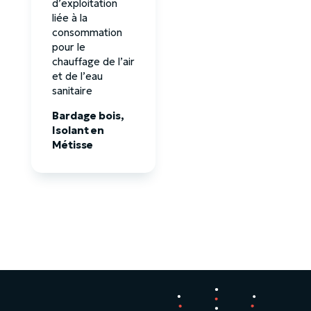
d’exploitation
liée à la
consommation
pour le
chauffage de l’air
et de l’eau
sanitaire
Bardage bois,
Isolant en
Métisse