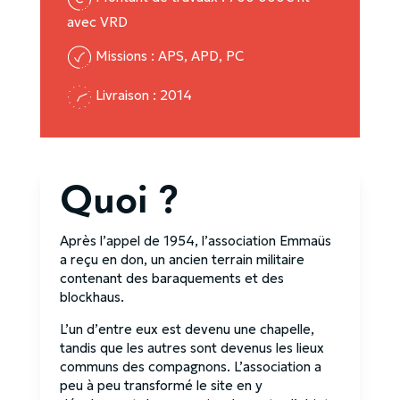
avec VRD
Missions : APS, APD, PC
Livraison : 2014
Quoi ?
Après l’appel de 1954, l’association Emmaüs
a reçu en don, un ancien terrain militaire
contenant des baraquements et des
blockhaus.
L’un d’entre eux est devenu une chapelle,
tandis que les autres sont devenus les lieux
communs des compagnons. L’association a
peu à peu transformé le site en y