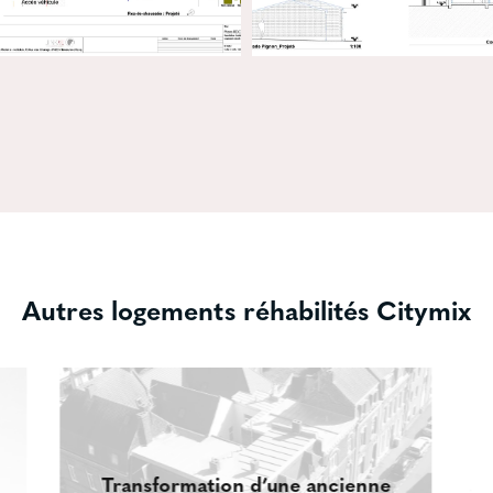
Autres logements réhabilités Citymix
Transformation d’une ancienne