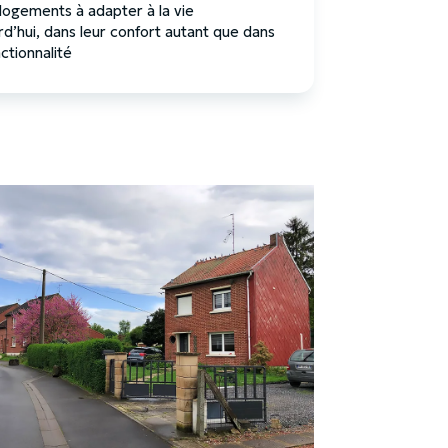
ogements à adapter à la vie
rd’hui, dans leur confort autant que dans
nctionnalité