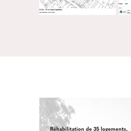
ogements,
Réhabilitation de 35 logements,