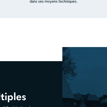
dans ses moyens techniques.
tiples