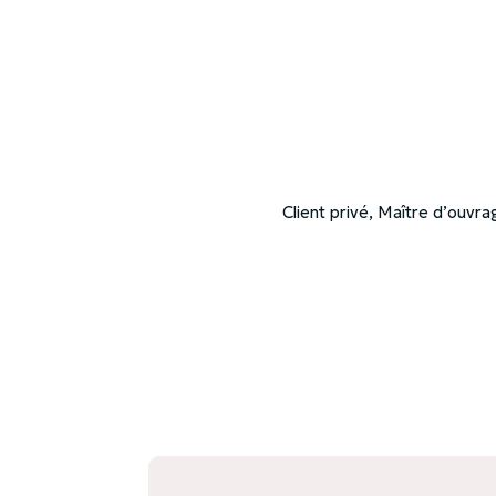
Client privé, Maître d’ouvr