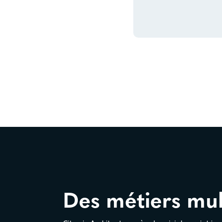
Des métiers mul