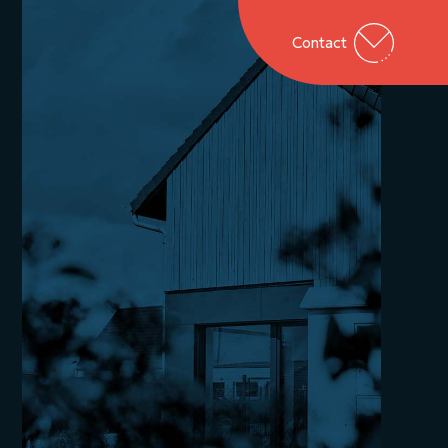
Contact