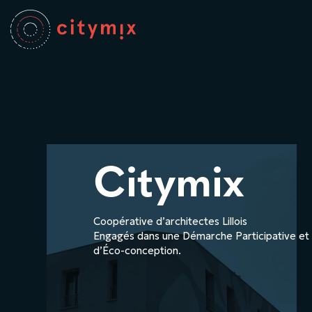
Citymix
Coopérative d’architectes Lillois
Engagés dans une Démarche Participative et
d’Éco-conception.