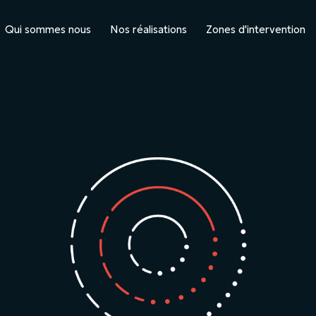
Qui sommes nous
Nos réalisations
Zones d'intervention