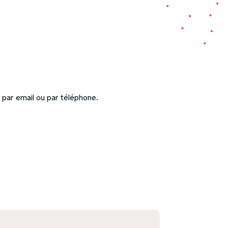
 par email ou par téléphone.