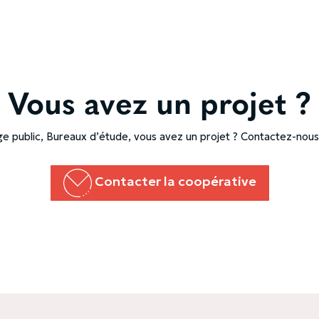
Vous avez un projet ?
age public, Bureaux d’étude, vous avez un projet ? Contactez-nous
Contacter la coopérative