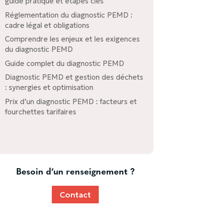
guide pratique et étapes clés
Réglementation du diagnostic PEMD :
cadre légal et obligations
Comprendre les enjeux et les exigences
du diagnostic PEMD
Guide complet du diagnostic PEMD
Diagnostic PEMD et gestion des déchets
: synergies et optimisation
Prix d’un diagnostic PEMD : facteurs et
fourchettes tarifaires
Besoin d’un renseignement ?
Contact