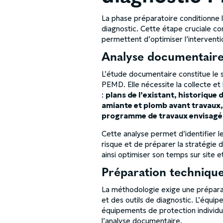
La phase préparatoire conditionne la
diagnostic. Cette étape cruciale c
permettent d’optimiser l’interventio
Analyse documentaire
L’étude documentaire constitue le 
PEMD. Elle nécessite la collecte et
:
plans de l’existant, historique
amiante et plomb avant travaux,
programme de travaux envisagé
Cette analyse permet d’identifier l
risque et de préparer la stratégie d
ainsi optimiser son temps sur site e
Préparation technique
La méthodologie exige une prépara
et des outils de diagnostic. L’équipe
équipements de protection individue
l’analyse documentaire.