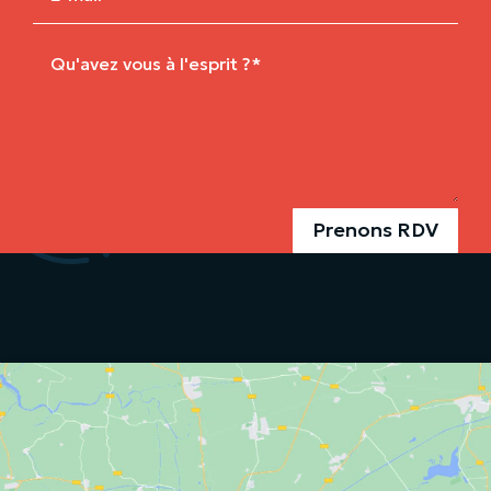
Prenons RDV