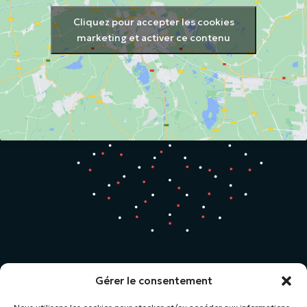
Cliquez pour accepter les cookies
marketing et activer ce contenu
Gérer le consentement