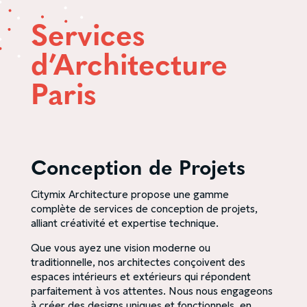
Services
d’Architecture
Paris
Conception de Projets
Citymix Architecture propose une gamme
complète de services de conception de projets,
alliant créativité et expertise technique.
Que vous ayez une vision moderne ou
traditionnelle, nos architectes conçoivent des
espaces intérieurs et extérieurs qui répondent
parfaitement à vos attentes. Nous nous engageons
à créer des designs uniques et fonctionnels, en