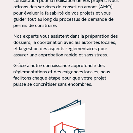
consultation pour la réalisation de vos projets. Nous
offrons des services de conseil en amont (AMO)
pour évaluer la faisabilité de vos projets et vous
guider tout au long du processus de demande de
permis de construire.
Nos experts vous assistent dans la préparation des
dossiers, la coordination avec les autorités locales,
et la gestion des aspects réglementaires pour
assurer une approbation rapide et sans stress.
Grâce à notre connaissance approfondie des
réglementations et des exigences locales, nous
facilitons chaque étape pour que votre projet
puisse se concrétiser sans encombres.