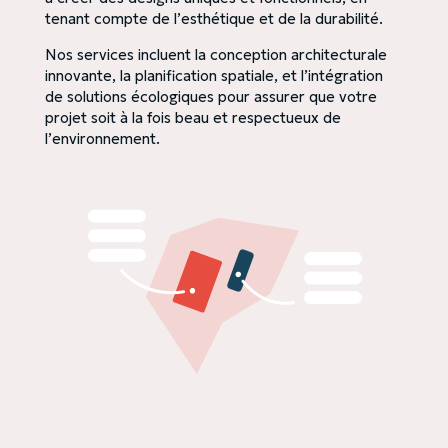
tenant compte de l’esthétique et de la durabilité.
Nos services incluent la conception architecturale
innovante, la planification spatiale, et l’intégration
de solutions écologiques pour assurer que votre
projet soit à la fois beau et respectueux de
l’environnement.