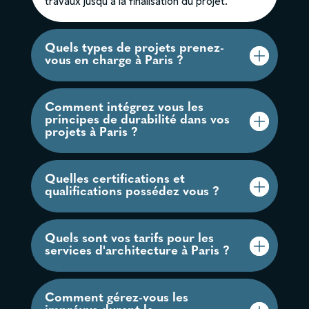
travaux jusqu’à la finalisation du projet.
Quels types de projets prenez-
vous en charge à Paris ?
Comment intégrez vous les
principes de durabilité dans vos
projets à Paris ?
Quelles certifications et
qualifications possédez vous ?
Quels sont vos tarifs pour les
services d'architecture à Paris ?
Comment gérez-vous les