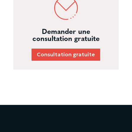
Demander une
consultation gratuite
Consultation gratuite