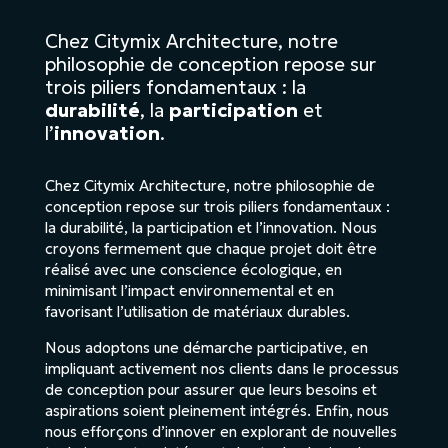
Chez Citymix Architecture, notre
philosophie de conception repose sur
trois piliers fondamentaux : la
durabilité
, la
participation
et
l’
innovation
.
Chez Citymix Architecture, notre philosophie de
conception repose sur trois piliers fondamentaux :
la durabilité, la participation et l’innovation. Nous
croyons fermement que chaque projet doit être
réalisé avec une conscience écologique, en
minimisant l’impact environnemental et en
favorisant l’utilisation de matériaux durables.
Nous adoptons une démarche participative, en
impliquant activement nos clients dans le processus
de conception pour assurer que leurs besoins et
aspirations soient pleinement intégrés. Enfin, nous
nous efforçons d’innover en explorant de nouvelles