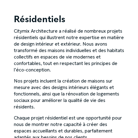
Résidentiels
Citymix Architecture a réalisé de nombreux projets
résidentiels qui illustrent notre expertise en matière
de design intérieur et extérieur. Nous avons
transformé des maisons individuelles et des habitats
collectifs en espaces de vie modernes et
confortables, tout en respectant les principes de
l’éco-conception.
Nos projets incluent la création de maisons sur
mesure avec des designs intérieurs élégants et
fonctionnels, ainsi que la rénovation de logements
sociaux pour améliorer la qualité de vie des
résidents.
Chaque projet résidentiel est une opportunité pour
nous de montrer notre capacité à créer des
espaces accueillants et durables, parfaitement
adaptés aux besoins de nos clients.