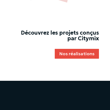
Découvrez les projets conçus
par Citymix
Nos réalisations