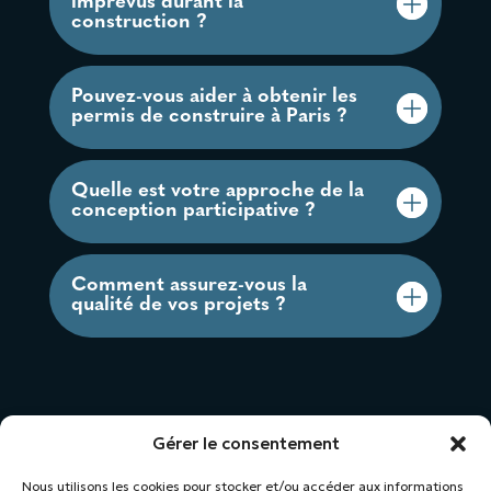
imprévus durant la
construction ?
Pouvez-vous aider à obtenir les
permis de construire à Paris ?
Quelle est votre approche de la
conception participative ?
Comment assurez-vous la
qualité de vos projets ?
Gérer le consentement
Nous utilisons les cookies pour stocker et/ou accéder aux informations