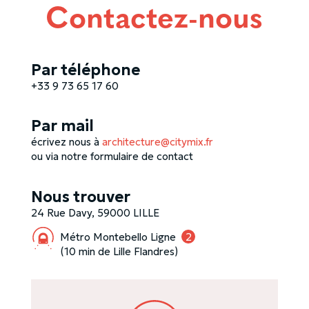
Contactez-nous
Par téléphone
+33 9 73 65 17 60
Par mail
écrivez nous à
architecture@citymix.fr
ou via notre formulaire de contact
Nous trouver
24 Rue Davy, 59000 LILLE
Métro Montebello Ligne
2
(10 min de Lille Flandres)