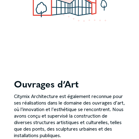
Ouvrages d’Art
Citymix Architecture est également reconnue pour
ses réalisations dans le domaine des ouvrages d’art,
où l’innovation et l’esthétique se rencontrent. Nous
avons conçu et supervisé la construction de
diverses structures artistiques et culturelles, telles
que des ponts, des sculptures urbaines et des
installations publiques.