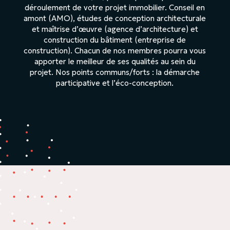
déroulement de votre projet immobilier. Conseil en
amont (AMO), études de conception architecturale
et maîtrise d’œuvre (agence d’architecture) et
construction du bâtiment (entreprise de
construction). Chacun de nos membres pourra vous
apporter le meilleur de ses qualités au sein du
projet. Nos points communs/forts : la démarche
participative et l’éco-conception.