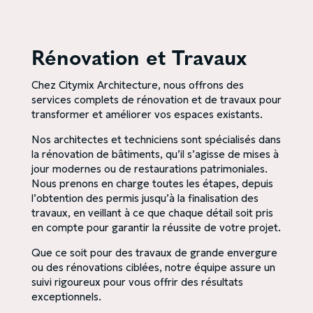
Rénovation et Travaux
Chez Citymix Architecture, nous offrons des
services complets de rénovation et de travaux pour
transformer et améliorer vos espaces existants.
Nos architectes et techniciens sont spécialisés dans
la rénovation de bâtiments, qu’il s’agisse de mises à
jour modernes ou de restaurations patrimoniales.
Nous prenons en charge toutes les étapes, depuis
l’obtention des permis jusqu’à la finalisation des
travaux, en veillant à ce que chaque détail soit pris
en compte pour garantir la réussite de votre projet.
Que ce soit pour des travaux de grande envergure
ou des rénovations ciblées, notre équipe assure un
suivi rigoureux pour vous offrir des résultats
exceptionnels.