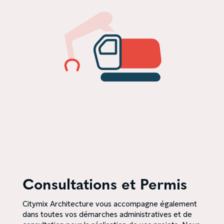
Consultations et Permis
Citymix Architecture vous accompagne également
dans toutes vos démarches administratives et de