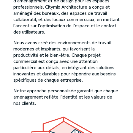
d’aménagement et de design pour les espaces
professionnels. Citymix Architecture a conçu et
aménagé des bureaux, des espaces de travail
collaboratif, et des locaux commerciaux, en mettant
l’accent sur l’optimisation de l’espace et le confort
des utilisateurs.
Nous avons créé des environnements de travail
modernes et inspirants, qui favorisent la
productivité et le bien-être. Chaque projet
commercial est conçu avec une attention
particulière aux détails, en intégrant des solutions
innovantes et durables pour répondre aux besoins
spécifiques de chaque entreprise.
Notre approche personnalisée garantit que chaque
aménagement reflète l’identité et les valeurs de
nos clients.