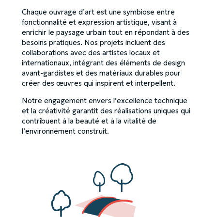
Chaque ouvrage d’art est une symbiose entre
fonctionnalité et expression artistique, visant à
enrichir le paysage urbain tout en répondant à des
besoins pratiques. Nos projets incluent des
collaborations avec des artistes locaux et
internationaux, intégrant des éléments de design
avant-gardistes et des matériaux durables pour
créer des œuvres qui inspirent et interpellent.
Notre engagement envers l’excellence technique
et la créativité garantit des réalisations uniques qui
contribuent à la beauté et à la vitalité de
l’environnement construit.