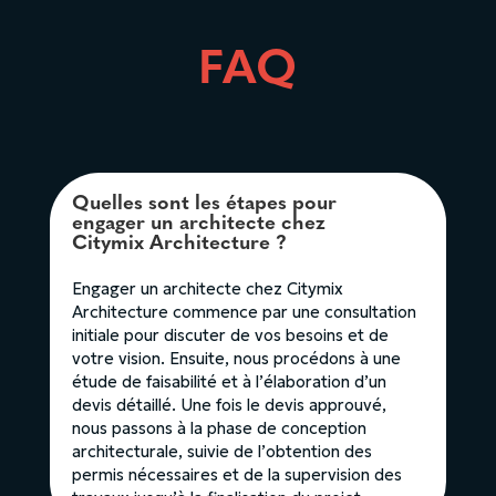
FAQ
Quelles sont les étapes pour
engager un architecte chez
Citymix Architecture ?
Engager un architecte chez Citymix
Architecture commence par une consultation
initiale pour discuter de vos besoins et de
votre vision. Ensuite, nous procédons à une
étude de faisabilité et à l’élaboration d’un
devis détaillé. Une fois le devis approuvé,
nous passons à la phase de conception
architecturale, suivie de l’obtention des
permis nécessaires et de la supervision des