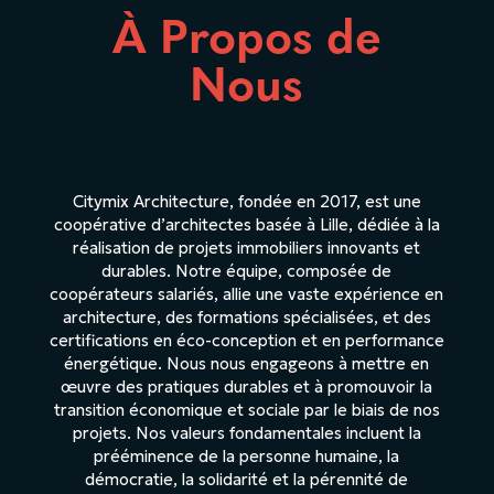
À Propos de
Nous
Citymix Architecture, fondée en 2017, est une
coopérative d’architectes basée à Lille, dédiée à la
réalisation de projets immobiliers innovants et
durables. Notre équipe, composée de
coopérateurs salariés, allie une vaste expérience en
architecture, des formations spécialisées, et des
certifications en éco-conception et en performance
énergétique. Nous nous engageons à mettre en
œuvre des pratiques durables et à promouvoir la
transition économique et sociale par le biais de nos
projets. Nos valeurs fondamentales incluent la
prééminence de la personne humaine, la
démocratie, la solidarité et la pérennité de