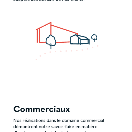
Commerciaux
Nos réalisations dans le domaine commercial
démontrent notre savoir-faire en matière