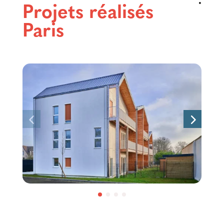
Projets réalisés
Paris