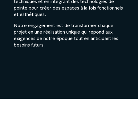
techniques et en intégrant des technologies de
pointe pour créer des espaces à la fois fonctionnels
et esthétiques.
Notre engagement est de transformer chaque
projet en une réalisation unique qui répond aux
exigences de notre époque tout en anticipant les
besoins futurs.